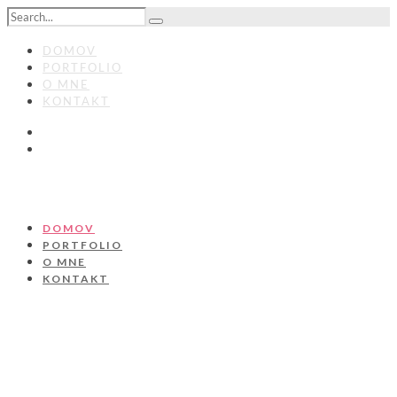
DOMOV
PORTFOLIO
O MNE
KONTAKT
DOMOV
PORTFOLIO
O MNE
KONTAKT